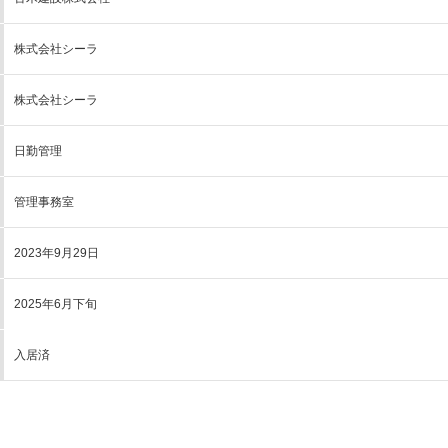
株式会社シーラ
株式会社シーラ
日勤管理
管理事務室
2023年9月29日
2025年6月下旬
入居済