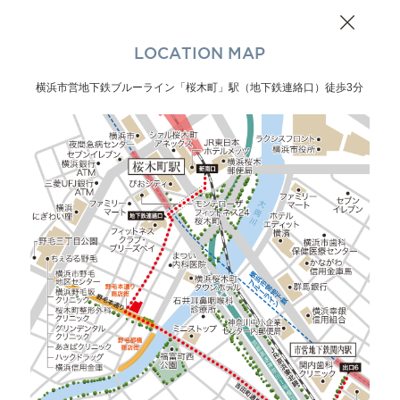
LOCATION MAP
横浜市営地下鉄ブルーライン「桜木町」駅（地下鉄連絡口）徒歩3分