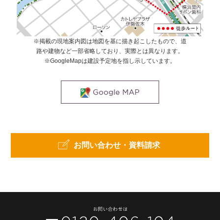
※掲載の現地案内図は地図を基に描き起こしたもので、道
路や建物など一部省略しており、実際とは異なります。
※GoogleMapは建設予定地を指し示しています。
Google MAP
お問い合わせ・資料請求