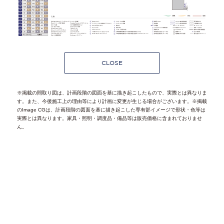
CLOSE
※掲載の間取り図は、計画段階の図面を基に描き起こしたもので、実際とは異なりま
す。また、今後施工上の理由等により計画に変更が生じる場合がございます。※掲載
のImage CGは、計画段階の図面を基に描き起こした専有部イメージで形状・色等は
実際とは異なります。家具・照明・調度品・備品等は販売価格に含まれておりませ
ん。