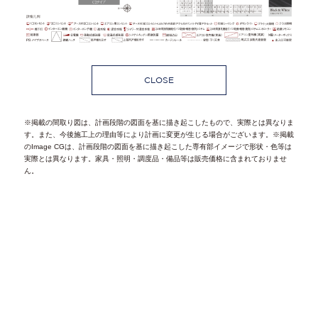
CLOSE
※掲載の間取り図は、計画段階の図面を基に描き起こしたもので、実際とは異なりま
す。また、今後施工上の理由等により計画に変更が生じる場合がございます。※掲載
のImage CGは、計画段階の図面を基に描き起こした専有部イメージで形状・色等は
実際とは異なります。家具・照明・調度品・備品等は販売価格に含まれておりませ
ん。